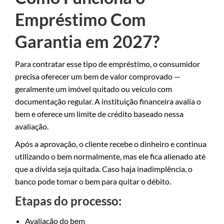
Empréstimo Com
Garantia em 2027?
Para contratar esse tipo de empréstimo, o consumidor
precisa oferecer um bem de valor comprovado —
geralmente um imóvel quitado ou veículo com
documentação regular. A instituição financeira avalia o
bem e oferece um limite de crédito baseado nessa
avaliação.
Após a aprovação, o cliente recebe o dinheiro e continua
utilizando o bem normalmente, mas ele fica alienado até
que a dívida seja quitada. Caso haja inadimplência, o
banco pode tomar o bem para quitar o débito.
Etapas do processo:
Avaliação do bem