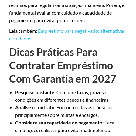
recursos para regularizar a situação financeira. Porém, é
fundamental avaliar com cuidado a capacidade de
pagamento para evitar perder o bem.
Leia também:
Empréstimo para negativado: alternativas
e cuidados
Dicas Práticas Para
Contratar Empréstimo
Com Garantia em 2027
Pesquise bastante:
Compare taxas, prazos e
condições em diferentes bancos e financeiras.
Analise o contrato:
Entenda todas as cláusulas,
principalmente sobre multas e encargos.
Considere sua capacidade de pagamento:
Faça
simulações realistas para evitar inadimplência.