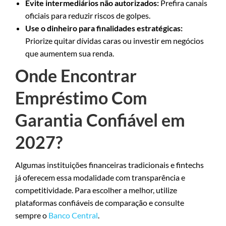
Evite intermediários não autorizados:
Prefira canais
oficiais para reduzir riscos de golpes.
Use o dinheiro para finalidades estratégicas:
Priorize quitar dívidas caras ou investir em negócios
que aumentem sua renda.
Onde Encontrar
Empréstimo Com
Garantia Confiável em
2027?
Algumas instituições financeiras tradicionais e fintechs
já oferecem essa modalidade com transparência e
competitividade. Para escolher a melhor, utilize
plataformas confiáveis de comparação e consulte
sempre o
Banco Central
.