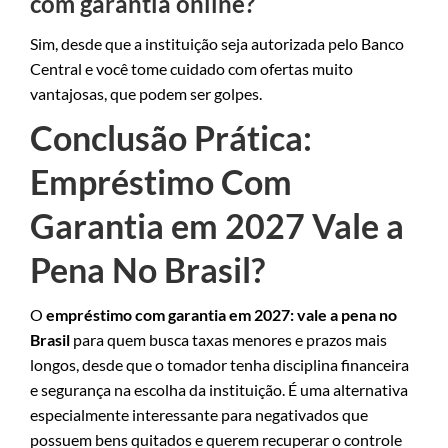
com garantia online?
Sim, desde que a instituição seja autorizada pelo Banco
Central e você tome cuidado com ofertas muito
vantajosas, que podem ser golpes.
Conclusão Prática:
Empréstimo Com
Garantia em 2027 Vale a
Pena No Brasil?
O
empréstimo com garantia em 2027: vale a pena no
Brasil
para quem busca taxas menores e prazos mais
longos, desde que o tomador tenha disciplina financeira
e segurança na escolha da instituição. É uma alternativa
especialmente interessante para negativados que
possuem bens quitados e querem recuperar o controle