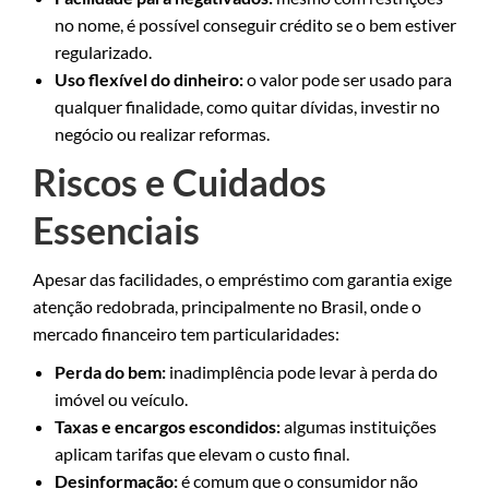
no nome, é possível conseguir crédito se o bem estiver
regularizado.
Uso flexível do dinheiro:
o valor pode ser usado para
qualquer finalidade, como quitar dívidas, investir no
negócio ou realizar reformas.
Riscos e Cuidados
Essenciais
Apesar das facilidades, o empréstimo com garantia exige
atenção redobrada, principalmente no Brasil, onde o
mercado financeiro tem particularidades:
Perda do bem:
inadimplência pode levar à perda do
imóvel ou veículo.
Taxas e encargos escondidos:
algumas instituições
aplicam tarifas que elevam o custo final.
Desinformação:
é comum que o consumidor não