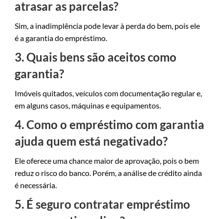
atrasar as parcelas?
Sim, a inadimplência pode levar à perda do bem, pois ele
é a garantia do empréstimo.
3. Quais bens são aceitos como
garantia?
Imóveis quitados, veículos com documentação regular e,
em alguns casos, máquinas e equipamentos.
4. Como o empréstimo com garantia
ajuda quem está negativado?
Ele oferece uma chance maior de aprovação, pois o bem
reduz o risco do banco. Porém, a análise de crédito ainda
é necessária.
5. É seguro contratar empréstimo