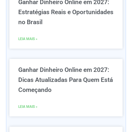
Ganhar Dinheiro Online em 2027:
Estratégias Reais e Oportunidades
no Brasil
LEIA MAIS »
Ganhar Dinheiro Online em 2027:
Dicas Atualizadas Para Quem Está
Começando
LEIA MAIS »