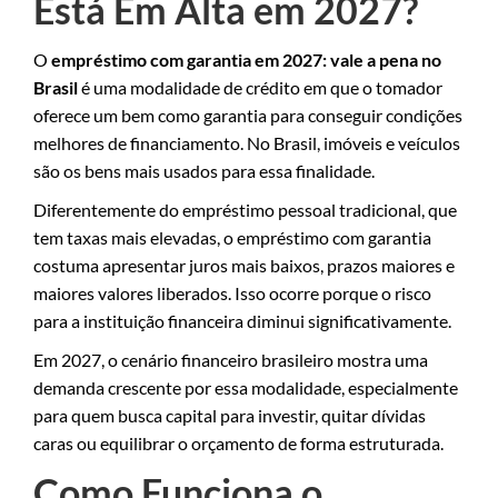
Está Em Alta em 2027?
O
empréstimo com garantia em 2027: vale a pena no
Brasil
é uma modalidade de crédito em que o tomador
oferece um bem como garantia para conseguir condições
melhores de financiamento. No Brasil, imóveis e veículos
são os bens mais usados para essa finalidade.
Diferentemente do empréstimo pessoal tradicional, que
tem taxas mais elevadas, o empréstimo com garantia
costuma apresentar juros mais baixos, prazos maiores e
maiores valores liberados. Isso ocorre porque o risco
para a instituição financeira diminui significativamente.
Em 2027, o cenário financeiro brasileiro mostra uma
demanda crescente por essa modalidade, especialmente
para quem busca capital para investir, quitar dívidas
caras ou equilibrar o orçamento de forma estruturada.
Como Funciona o