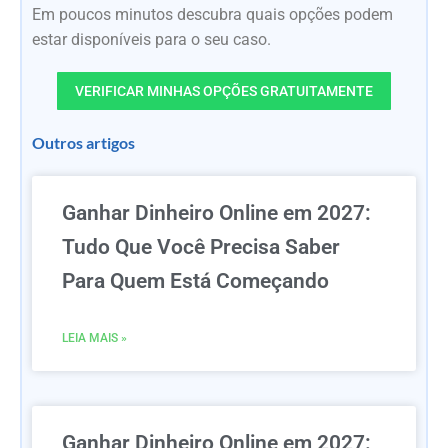
Em poucos minutos descubra quais opções podem
estar disponíveis para o seu caso.
VERIFICAR MINHAS OPÇÕES GRATUITAMENTE
Outros artigos
Ganhar Dinheiro Online em 2027:
Tudo Que Você Precisa Saber
Para Quem Está Começando
LEIA MAIS »
Ganhar Dinheiro Online em 2027: