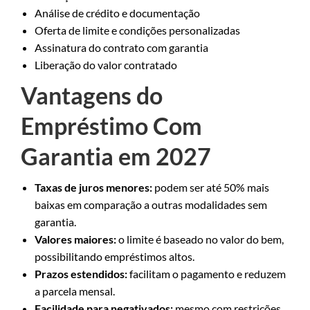
Análise de crédito e documentação
Oferta de limite e condições personalizadas
Assinatura do contrato com garantia
Liberação do valor contratado
Vantagens do
Empréstimo Com
Garantia em 2027
Taxas de juros menores:
podem ser até 50% mais
baixas em comparação a outras modalidades sem
garantia.
Valores maiores:
o limite é baseado no valor do bem,
possibilitando empréstimos altos.
Prazos estendidos:
facilitam o pagamento e reduzem
a parcela mensal.
Facilidade para negativados:
mesmo com restrições