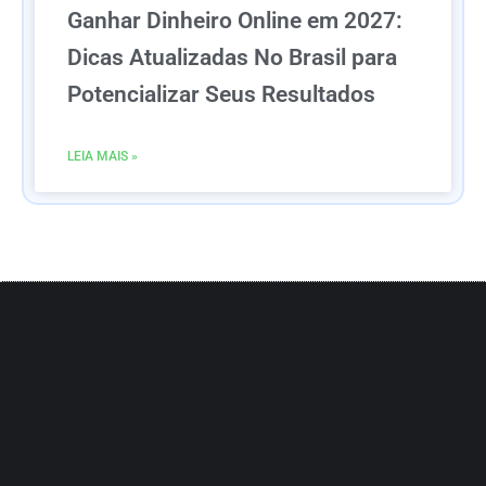
Ganhar Dinheiro Online em 2027:
Dicas Atualizadas No Brasil para
Potencializar Seus Resultados
LEIA MAIS »