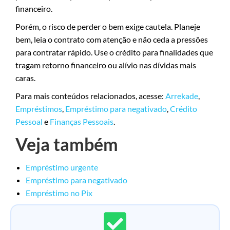
financeiro.
Porém, o risco de perder o bem exige cautela. Planeje
bem, leia o contrato com atenção e não ceda a pressões
para contratar rápido. Use o crédito para finalidades que
tragam retorno financeiro ou alívio nas dívidas mais
caras.
Para mais conteúdos relacionados, acesse:
Arrekade
,
Empréstimos
,
Empréstimo para negativado
,
Crédito
Pessoal
e
Finanças Pessoais
.
Veja também
Empréstimo urgente
Empréstimo para negativado
Empréstimo no Pix