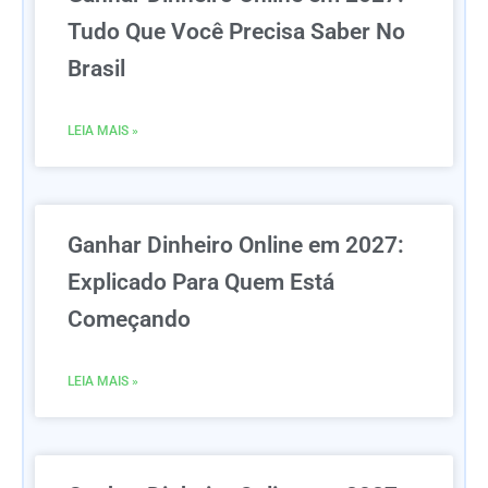
Tudo Que Você Precisa Saber No
Brasil
LEIA MAIS »
Ganhar Dinheiro Online em 2027:
Explicado Para Quem Está
Começando
LEIA MAIS »