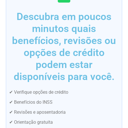
Descubra em poucos
minutos quais
benefícios, revisões ou
opções de crédito
podem estar
disponíveis para você.
✔ Verifique opções de crédito
✔ Benefícios do INSS
✔ Revisões e aposentadoria
✔ Orientação gratuita