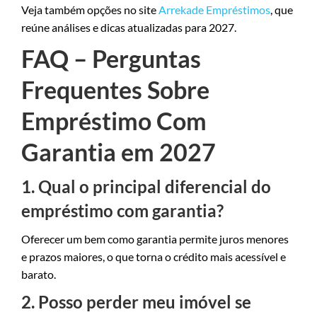
Veja também opções no site
Arrekade Empréstimos
, que
reúne análises e dicas atualizadas para 2027.
FAQ – Perguntas
Frequentes Sobre
Empréstimo Com
Garantia em 2027
1. Qual o principal diferencial do
empréstimo com garantia?
Oferecer um bem como garantia permite juros menores
e prazos maiores, o que torna o crédito mais acessível e
barato.
2. Posso perder meu imóvel se