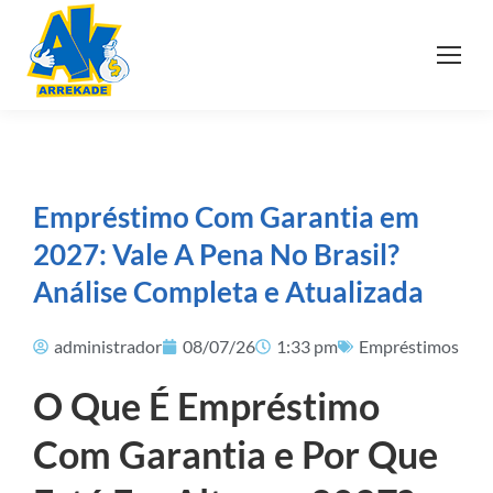
Empréstimo Com Garantia em
2027: Vale A Pena No Brasil?
Análise Completa e Atualizada
administrador
08/07/26
1:33 pm
Empréstimos
O Que É Empréstimo
Com Garantia e Por Que