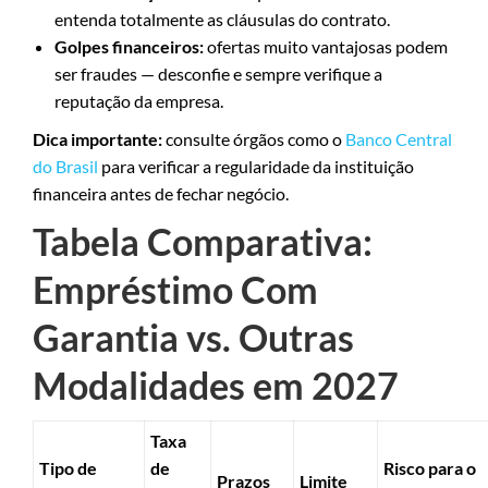
entenda totalmente as cláusulas do contrato.
Golpes financeiros:
ofertas muito vantajosas podem
ser fraudes — desconfie e sempre verifique a
reputação da empresa.
Dica importante:
consulte órgãos como o
Banco Central
do Brasil
para verificar a regularidade da instituição
financeira antes de fechar negócio.
Tabela Comparativa:
Empréstimo Com
Garantia vs. Outras
Modalidades em 2027
Taxa
Tipo de
de
Risco para o
Prazos
Limite